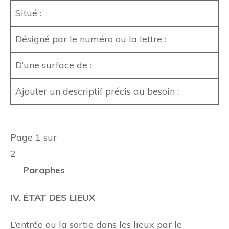
Situé :
Désigné par le numéro ou la lettre :
D’une surface de :
Ajouter un descriptif précis au besoin :
Page 1 sur
2
Paraphes
IV. ÉTAT DES LIEUX
L’entrée ou la sortie dans les lieux par le