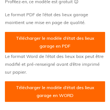
Profitez-en, ce modèle est gratuit 😉
Le format PDF de l’état des lieux garage
maintient une mise en page de qualité.
Télécharger le modèle d’état des lieux
garage en PDF
Le format Word de l’état des lieux box peut être
modifié et pré-renseigné avant d’être imprimé
sur papier.
Télécharger le modèle d’état des lieux
garage en WORD