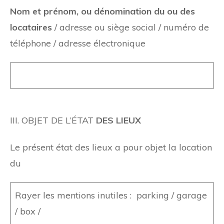
Nom et prénom, ou dénomination du ou des
locataires
/ adresse ou siège social / numéro de
téléphone / adresse électronique
III. OBJET DE L’ÉTAT
DES LIEUX
Le présent état des lieux a pour objet la location
du
Rayer les mentions inutiles : parking / garage
/ box /