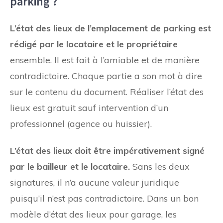
parking ?
L’état des lieux de l’emplacement de parking est
rédigé par le locataire et le propriétaire
ensemble. Il est fait à l’amiable et de manière
contradictoire. Chaque partie a son mot à dire
sur le contenu du document. Réaliser l’état des
lieux est gratuit sauf intervention d’un
professionnel (agence ou huissier).
L’état des lieux doit être impérativement signé
par le bailleur et le locataire.
Sans les deux
signatures, il n’a aucune valeur juridique
puisqu’il n’est pas contradictoire. Dans un bon
modèle d’état des lieux pour garage, les