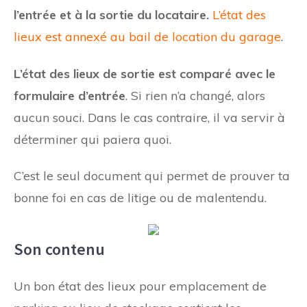
l’entrée et à la sortie du locataire.
L’état des
lieux est annexé au bail de location du garage
.
L’état des lieux de sortie est comparé avec le
formulaire d’entrée
. Si rien n’a changé, alors
aucun souci. Dans le cas contraire, il va servir à
déterminer qui paiera quoi.
C’est le seul document qui permet de prouver ta
bonne foi en cas de litige ou de malentendu.
Son contenu
Un bon état des lieux pour emplacement de