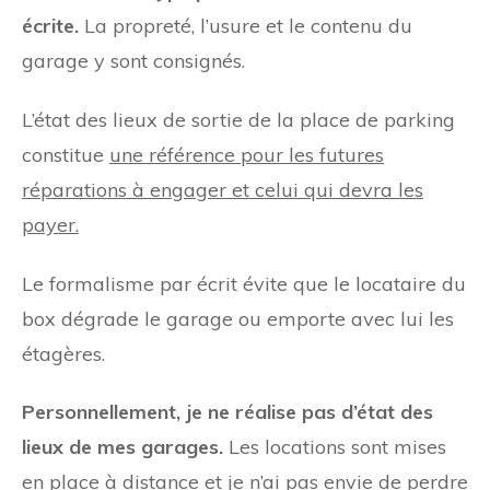
écrite.
La propreté, l’usure et le contenu du
garage y sont consignés.
L’état des lieux de sortie de la place de parking
constitue
une référence pour les futures
réparations à engager et celui qui devra les
payer.
Le formalisme par écrit évite que le locataire du
box dégrade le garage ou emporte avec lui les
étagères.
Personnellement, je ne réalise pas d’état des
lieux de mes garages.
Les locations sont mises
en place à distance et je n’ai pas envie de perdre