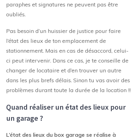
paraphes et signatures ne peuvent pas être
oubliés.
Pas besoin d’un huissier de justice pour faire
l’état des lieux de ton emplacement de
stationnement. Mais en cas de désaccord, celui-
ci peut intervenir. Dans ce cas, je te conseille de
changer de locataire et d’en trouver un autre
dans les plus brefs délais. Sinon tu vas avoir des
problèmes durant toute la durée de la location !!
Quand réaliser un état des lieux pour
un garage ?
L’état des lieux du box garage se réalise à