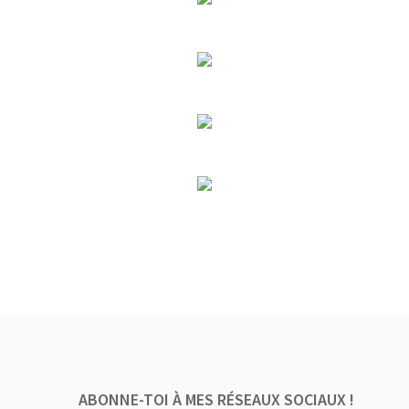
ABONNE-TOI À MES RÉSEAUX SOCIAUX !