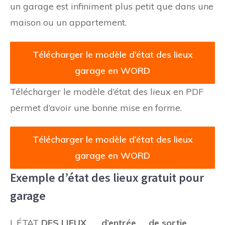
un garage est infiniment plus petit que dans une
maison ou un appartement.
Télécharger le modèle d’état des lieux
garage en WORD
Télécharger le modèle d’état des lieux en PDF
permet d’avoir une bonne mise en forme.
Télécharger le modèle d’état des lieux
garage en WORD
Exemple d’état des lieux gratuit pour
garage
I. ÉTAT
DES LIEUX d’entrée de sortie