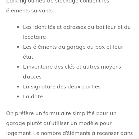
parking ou lieu de stockage contient les
éléments suivants :
Les identités et adresses du bailleur et du
locataire
Les éléments du garage ou box et leur
état
L’inventaire des clés et autres moyens
d’accès
La signature des deux parties
La date
On préfère un formulaire simplifié pour un
garage plutôt qu’utiliser un modèle pour
logement. Le nombre d’éléments à recenser dans