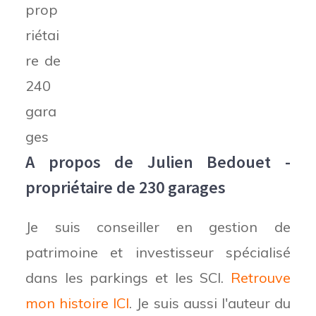
A propos de Julien Bedouet -
propriétaire de 230 garages
Je suis conseiller en gestion de
patrimoine et investisseur spécialisé
dans les parkings et les SCI.
Retrouve
mon histoire ICI
. Je suis aussi l'auteur du