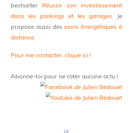
bestseller
Réussir son investissement
dans les parkings et les garages.
Je
propose aussi des
soins énergétiques à
distance.
Pour me contacter, clique ici !
Abonne-toi pour ne rater aucune actu !