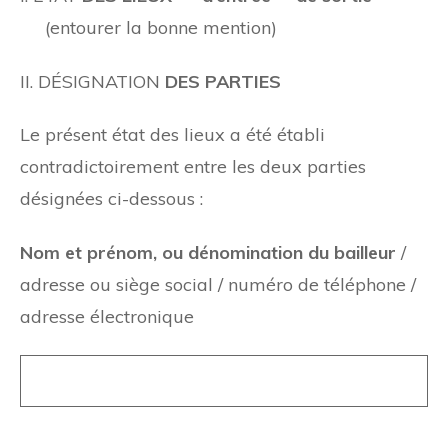
(entourer la bonne mention)
II. DÉSIGNATION
DES PARTIES
Le présent état des lieux a été établi
contradictoirement entre les deux parties
désignées ci-dessous :
Nom et prénom, ou dénomination du bailleur
/
adresse ou siège social / numéro de téléphone /
adresse électronique