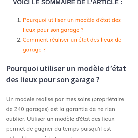
VOICI LE SOMMAIRE DE L’ARTICLE :
Pourquoi utiliser un modèle d’état des
lieux pour son garage ?
Comment réaliser un état des lieux de
garage ?
Pourquoi utiliser un modèle d’état
des lieux pour son garage ?
Un modèle réalisé par mes soins (propriétaire
de 240 garages) est la garantie de ne rien
oublier. Utiliser un modèle d’état des lieux
permet de gagner du temps puisqu’il est