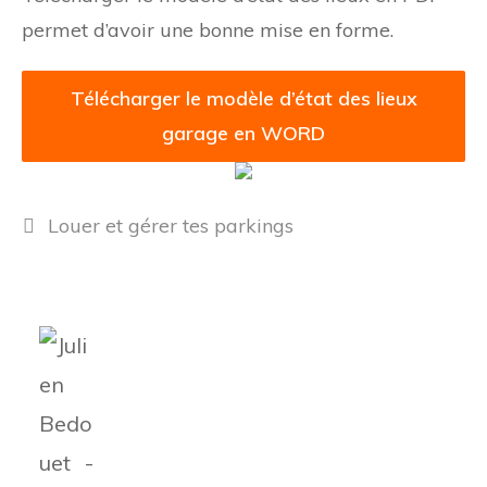
permet d’avoir une bonne mise en forme.
Télécharger le modèle d’état des lieux
garage en WORD
Catégories
Louer et gérer tes parkings