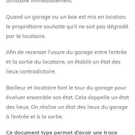
utilisable immédiatement.
Quand un garage ou un box est mis en location,
le propriétaire souhaite qu’il ne soit pas dégradé
par le locataire.
Afin de recenser l’usure du garage entre l’entrée
et la sortie du locataire, on établit un état des
lieux contradictoire.
Bailleur et locataire font le tour du garage pour
évaluer ensemble son état. Cela s’appelle un état
des lieux. On réalise un état des lieux du garage
à l’entrée et à la sortie.
Ce document type permet d’avoir une trace