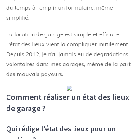
du temps à remplir un formulaire, même
simplifié.
La location de garage est simple et efficace.
L’état des lieux vient la compliquer inutilement.
Depuis 2012, je n’ai jamais eu de dégradations
volontaires dans mes garages, même de la part
des mauvais payeurs.
Comment réaliser un état des lieux
de garage ?
Qui rédige l’état des lieux pour un