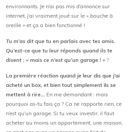
environnants. Je n’ai pas mis d’annonce sur
internet, j’ai vraiment joué sur le « bouche à
oreille » et ça a bien fonctionné !
Tu m’as dit que tu en parlais avec tes amis.
Qu’est-ce que tu leur réponds quand ils te
disent : « mais ce n’est qu’un garage ! »
?
La première réaction quand je leur dis que j’ai
acheté un box, et bien tout simplement ils se
mettent à rire…
En me demandant : mais
pourquoi as-tu fais ça ? Ca ne rapporte rien, ce
n’est qu’un garage. Si tu veux investir, il faut
acheter au moins un appartement, une maison,