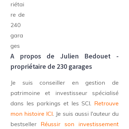
A propos de Julien Bedouet -
propriétaire de 230 garages
Je suis conseiller en gestion de
patrimoine et investisseur spécialisé
dans les parkings et les SCI.
Retrouve
mon histoire ICI
. Je suis aussi l'auteur du
bestseller
Réussir son investissement