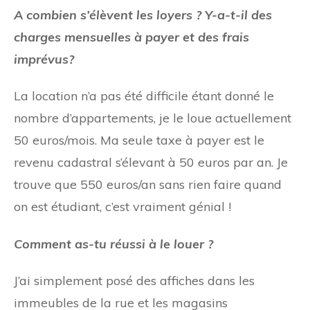
A combien s’élèvent les loyers ? Y-a-t-il des
charges mensuelles à payer et des frais
imprévus?
La location n’a pas été difficile étant donné le
nombre d’appartements, je le loue actuellement
50 euros/mois. Ma seule taxe à payer est le
revenu cadastral s’élevant à 50 euros par an. Je
trouve que 550 euros/an sans rien faire quand
on est étudiant, c’est vraiment génial !
Comment as-tu réussi à le louer ?
J’ai simplement posé des affiches dans les
immeubles de la rue et les magasins