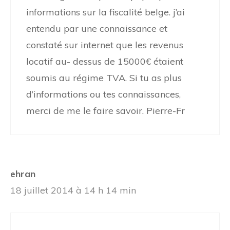
informations sur la fiscalité belge. j’ai
entendu par une connaissance et
constaté sur internet que les revenus
locatif au- dessus de 15000€ étaient
soumis au régime TVA. Si tu as plus
d’informations ou tes connaissances,
merci de me le faire savoir. Pierre-Fr
ehran
18 juillet 2014 à 14 h 14 min