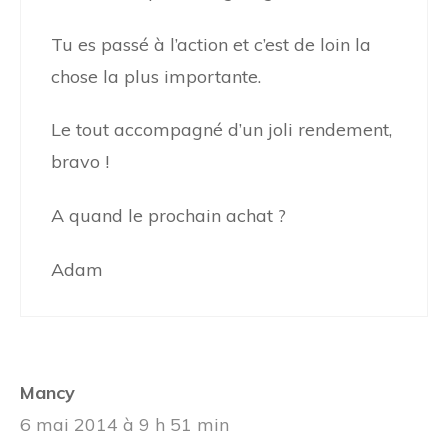
Tu es passé à l’action et c’est de loin la
chose la plus importante.
Le tout accompagné d’un joli rendement,
bravo !
A quand le prochain achat ?
Adam
Mancy
6 mai 2014 à 9 h 51 min