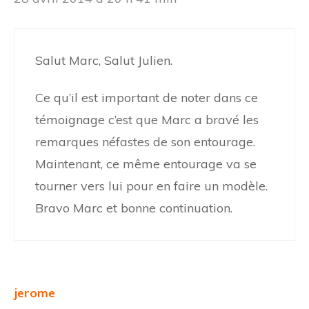
Salut Marc, Salut Julien.
Ce qu’il est important de noter dans ce
témoignage c’est que Marc a bravé les
remarques néfastes de son entourage.
Maintenant, ce même entourage va se
tourner vers lui pour en faire un modèle.
Bravo Marc et bonne continuation.
jerome