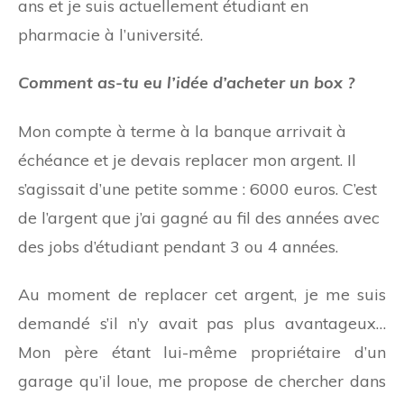
ans et je suis actuellement étudiant en
pharmacie à l’université.
Comment as-tu eu l’idée d’acheter un box ?
Mon compte à terme à la banque arrivait à
échéance et je devais replacer mon argent. Il
s’agissait d’une petite somme : 6000 euros. C’est
de l’argent que j’ai gagné au fil des années avec
des jobs d’étudiant pendant 3 ou 4 années.
Au moment de replacer cet argent, je me suis
demandé s’il n’y avait pas plus avantageux…
Mon père étant lui-même propriétaire d’un
garage qu’il loue, me propose de chercher dans