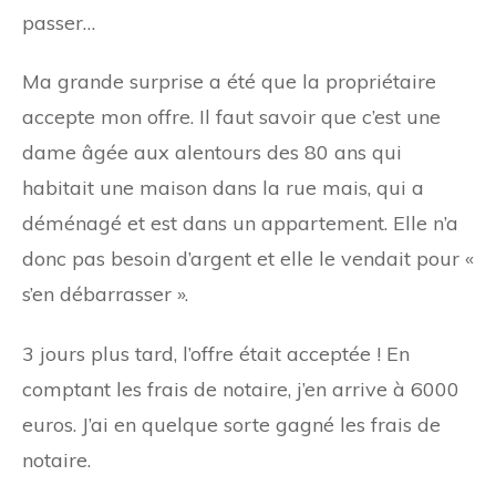
passer…
Ma grande surprise a été que la propriétaire
accepte mon offre. Il faut savoir que c’est une
dame âgée aux alentours des 80 ans qui
habitait une maison dans la rue mais, qui a
déménagé et est dans un appartement. Elle n’a
donc pas besoin d’argent et elle le vendait pour «
s’en débarrasser ».
3 jours plus tard, l’offre était acceptée ! En
comptant les frais de notaire, j’en arrive à 6000
euros. J’ai en quelque sorte gagné les frais de
notaire.