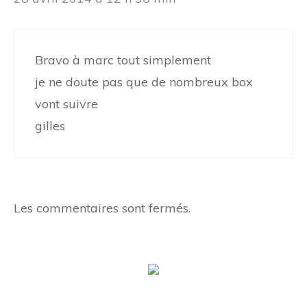
Bravo à marc tout simplement
je ne doute pas que de nombreux box
vont suivre
gilles
Les commentaires sont fermés.