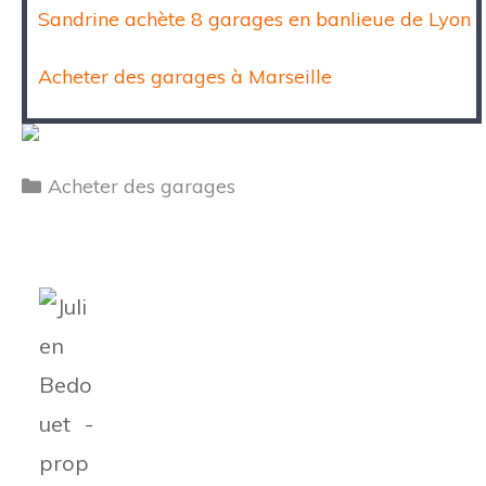
Sandrine achète 8 garages en banlieue de Lyon
Acheter des garages à Marseille
Catégories
Acheter des garages