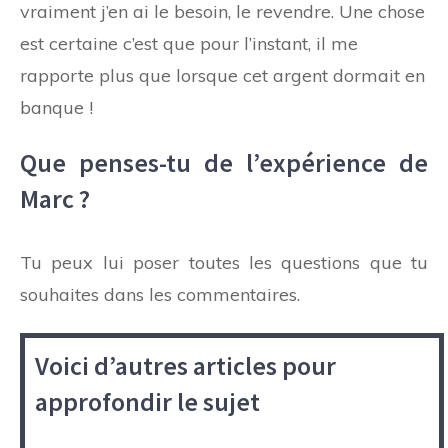
vraiment j’en ai le besoin, le revendre. Une chose
est certaine c’est que pour l’instant, il me
rapporte plus que lorsque cet argent dormait en
banque !
Que penses-tu de l’expérience de
Marc ?
Tu peux lui poser toutes les questions que tu
souhaites dans les commentaires.
Voici d’autres articles pour
approfondir le sujet