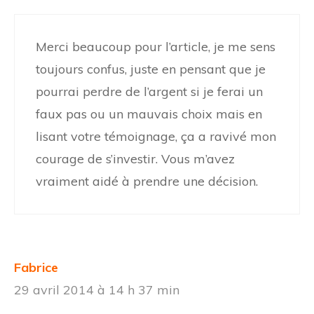
Merci beaucoup pour l’article, je me sens
toujours confus, juste en pensant que je
pourrai perdre de l’argent si je ferai un
faux pas ou un mauvais choix mais en
lisant votre témoignage, ça a ravivé mon
courage de s’investir. Vous m’avez
vraiment aidé à prendre une décision.
Fabrice
29 avril 2014 à 14 h 37 min