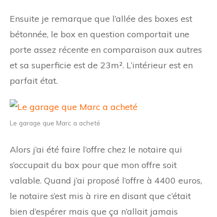
Ensuite je remarque que l’allée des boxes est
bétonnée, le box en question comportait une
porte assez récente en comparaison aux autres
et sa superficie est de 23m². L’intérieur est en
parfait état.
Le garage que Marc a acheté
Alors j’ai été faire l’offre chez le notaire qui
s’occupait du box pour que mon offre soit
valable. Quand j’ai proposé l’offre à 4400 euros,
le notaire s’est mis à rire en disant que c’était
bien d’espérer mais que ça n’allait jamais