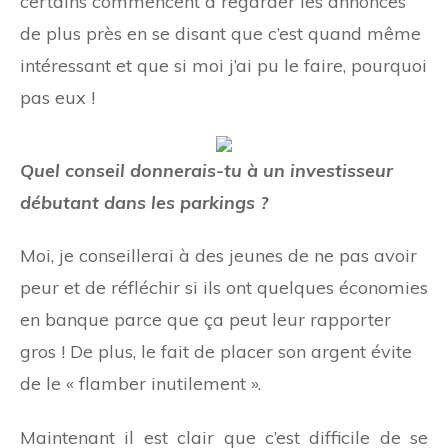
certains commencent à regarder les annonces
de plus près en se disant que c’est quand même
intéressant et que si moi j’ai pu le faire, pourquoi
pas eux !
Quel conseil donnerais-tu à un investisseur
débutant dans les parkings ?
Moi, je conseillerai à des jeunes de ne pas avoir
peur et de réfléchir si ils ont quelques économies
en banque parce que ça peut leur rapporter
gros ! De plus, le fait de placer son argent évite
de le « flamber inutilement ».
Maintenant il est clair que c’est difficile de se