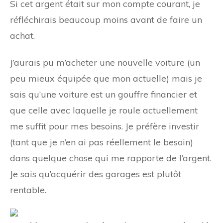
Si cet argent était sur mon compte courant, je
réfléchirais beaucoup moins avant de faire un
achat.
J’aurais pu m’acheter une nouvelle voiture (un
peu mieux équipée que mon actuelle) mais je
sais qu’une voiture est un gouffre financier et
que celle avec laquelle je roule actuellement
me suffit pour mes besoins. Je préfère investir
(tant que je n’en ai pas réellement le besoin)
dans quelque chose qui me rapporte de l’argent.
Je sais qu’acquérir des garages est plutôt
rentable.