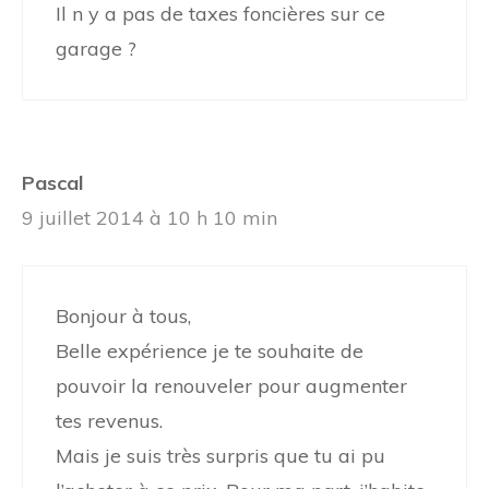
Il n y a pas de taxes foncières sur ce
garage ?
Pascal
9 juillet 2014 à 10 h 10 min
Bonjour à tous,
Belle expérience je te souhaite de
pouvoir la renouveler pour augmenter
tes revenus.
Mais je suis très surpris que tu ai pu