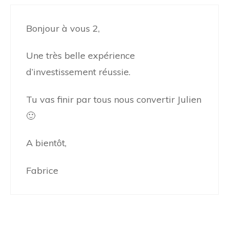
Bonjour à vous 2,
Une très belle expérience
d’investissement réussie.
Tu vas finir par tous nous convertir Julien
🙂
A bientôt,
Fabrice