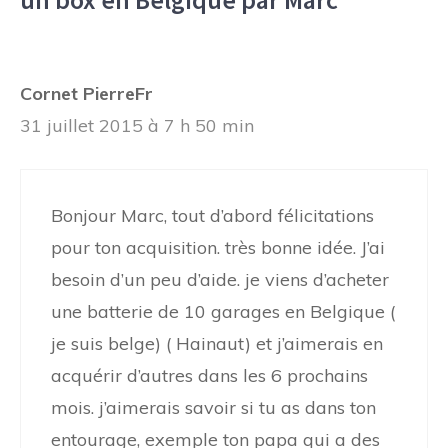
Cornet PierreFr
31 juillet 2015 à 7 h 50 min
Bonjour Marc, tout d’abord félicitations
pour ton acquisition. très bonne idée. J’ai
besoin d’un peu d’aide. je viens d’acheter
une batterie de 10 garages en Belgique (
je suis belge) ( Hainaut) et j’aimerais en
acquérir d’autres dans les 6 prochains
mois. j’aimerais savoir si tu as dans ton
entourage, exemple ton papa qui a des