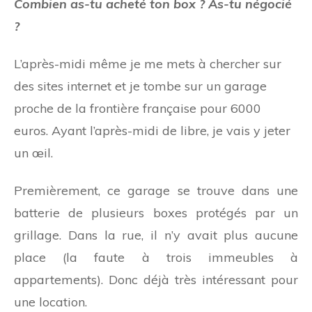
Combien as-tu acheté ton box ? As-tu négocié
?
L’après-midi même je me mets à chercher sur
des sites internet et je tombe sur un garage
proche de la frontière française pour 6000
euros. Ayant l’après-midi de libre, je vais y jeter
un œil.
Premièrement, ce garage se trouve dans une
batterie de plusieurs boxes protégés par un
grillage. Dans la rue, il n’y avait plus aucune
place (la faute à trois immeubles à
appartements). Donc déjà très intéressant pour
une location.