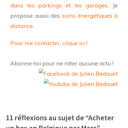
dans les parkings et les garages.
Je
propose aussi des
soins énergétiques à
distance.
Pour me contacter, clique ici !
Abonne-toi pour ne rater aucune actu !
11 réflexions au sujet de “Acheter
un box en Belgique par Marc”