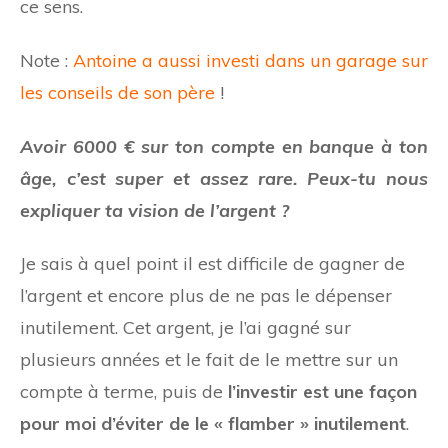
ce sens.
Note :
Antoine a aussi investi dans un garage sur
les conseils de son père
!
Avoir 6000 € sur ton compte en banque à ton
âge, c’est super et assez rare. Peux-tu nous
expliquer ta vision de l’argent ?
Je sais à quel point il est difficile de gagner de
l’argent et encore plus de ne pas le dépenser
inutilement. Cet argent, je l’ai gagné sur
plusieurs années et le fait de le mettre sur un
compte à terme, puis de
l’investir est une façon
pour moi d’éviter de le « flamber » inutilement
.