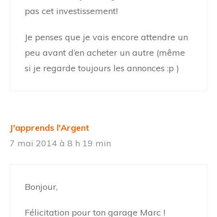
pas cet investissement!
Je penses que je vais encore attendre un
peu avant d’en acheter un autre (même
si je regarde toujours les annonces :p )
J'apprends l'Argent
7 mai 2014 à 8 h 19 min
Bonjour,
Félicitation pour ton garage Marc !