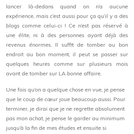
lancer là-dedans quand on n’a aucune
expérience, mais c’est aussi pour ça qu’il y a des
blogs comme celui-ci ! Ce n’est pas réservé à
une élite, ni à des personnes ayant déjà des
revenus énormes. Il suffit de tomber au bon
endroit au bon moment, il peut se passer sur
quelques heures comme sur plusieurs mois
avant de tomber sur LA bonne affaire.
Une fois qu’on a quelque chose en vue, je pense
que le coup de cœur joue beaucoup aussi. Pour
terminer, je dirai que je ne regrette absolument
pas mon achat, je pense le garder au minimum
jusqu’à la fin de mes études et ensuite si