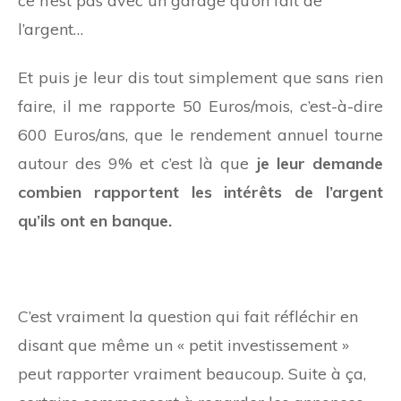
ce n’est pas avec un garage qu’on fait de
l’argent…
Et puis je leur dis tout simplement que sans rien
faire, il me rapporte 50 Euros/mois, c’est-à-dire
600 Euros/ans, que le rendement annuel tourne
autour des 9% et c’est là que
je leur demande
combien rapportent les intérêts de l’argent
qu’ils ont en banque.
C’est vraiment la question qui fait réfléchir en
disant que même un « petit investissement »
peut rapporter vraiment beaucoup. Suite à ça,